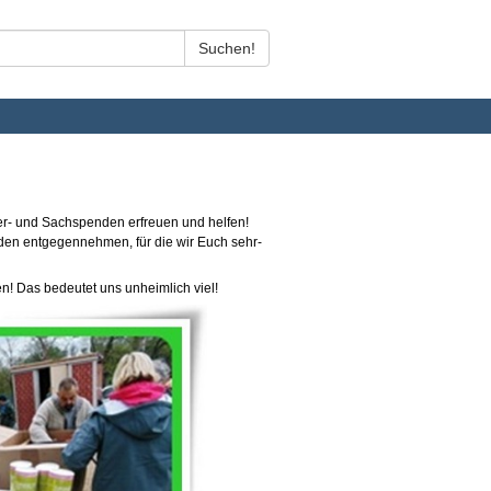
ter- und Sachspenden erfreuen und helfen!
en entgegennehmen, für die wir Euch sehr-
n! Das bedeutet uns unheimlich viel!