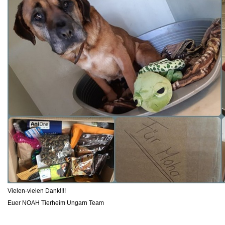
Vielen-vielen Dank!!!!
Euer NOAH Tierheim Ungarn Team