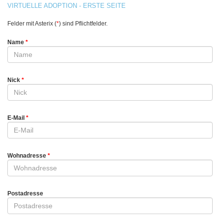
VIRTUELLE ADOPTION - ERSTE SEITE
Felder mit Asterix (
*
) sind Pflichtfelder.
Name
Nick
E-Mail
Wohnadresse
Postadresse