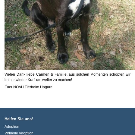
Vielen Dank liebe Carmen & Familie, aus solchen Momenten schöpfen wir
immer wieder Kraft um weiter zu machen!
Euer NOAH Tierheim Ungarn
Helfen Sie uns!
Adoption
Virtuelle Adoption