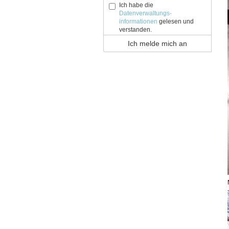
Ich habe die
Datenverwaltungs-
informationen
gelesen und
verstanden.