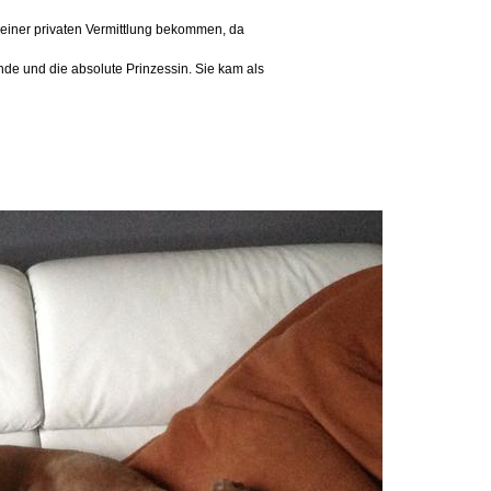
 einer privaten Vermittlung bekommen, da
nde und die absolute Prinzessin. Sie kam als