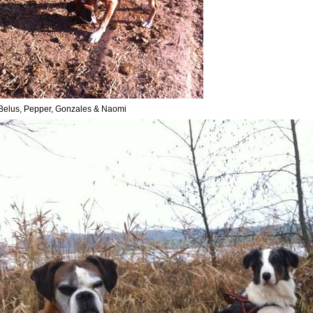
Belus, Pepper, Gonzales & Naomi