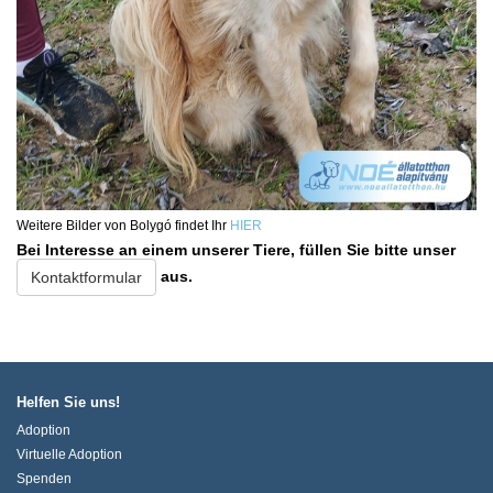
Weitere Bilder von Bolygó findet Ihr
HIER
Bei Interesse an einem unserer Tiere, füllen Sie bitte unser
aus.
Kontaktformular
Helfen Sie uns!
Adoption
Virtuelle Adoption
Spenden