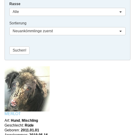
Rasse
Alle
Sortierung
Neuankömmlinge zuerst
MERLOT
Art:
Hund
,
Mischling
Geschlecht:
Rüde
Geboren:
2011.01.01