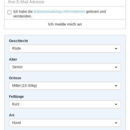
Ich habe die
Datenverwaltungs-informationen
gelesen und
verstanden.
Geschlecht
Rüde
Alter
Senior
Grösse
Mittel (15-30kg)
Felllänge
Kurz
Art
Hund