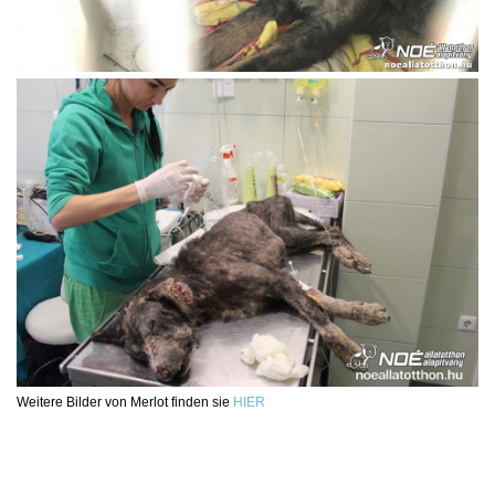
Weitere Bilder von Merlot finden sie
HIER