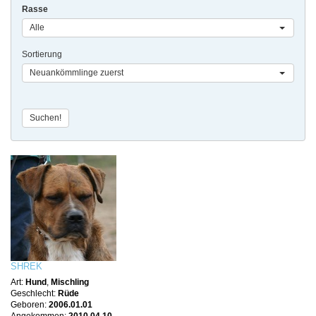
Rasse
Alle
Sortierung
Neuankömmlinge zuerst
SHREK
Art:
Hund
,
Mischling
Geschlecht:
Rüde
Geboren:
2006.01.01