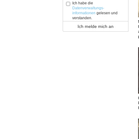
Ich habe die
Datenverwaltungs-
informationen
gelesen und
verstanden.